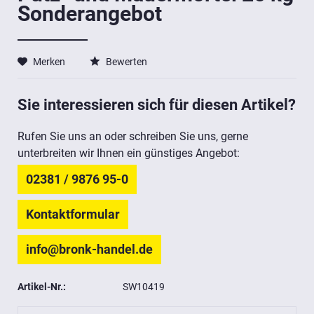
Sonderangebot
Merken
Bewerten
Sie interessieren sich für diesen Artikel?
Rufen Sie uns an oder schreiben Sie uns, gerne
unterbreiten wir Ihnen ein günstiges Angebot:
02381 / 9876 95-0
Kontaktformular
info@bronk-handel.de
Artikel-Nr.:
SW10419