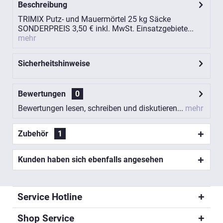
Beschreibung
TRIMIX Putz- und Mauermörtel 25 kg Säcke
SONDERPREIS 3,50 € inkl. MwSt. Einsatzgebiete...
mehr
Sicherheitshinweise
Bewertungen
0
Bewertungen lesen, schreiben und diskutieren...
mehr
Zubehör
1
Kunden haben sich ebenfalls angesehen
Service Hotline
Shop Service