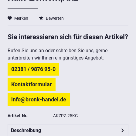
Merken
Bewerten
Sie interessieren sich für diesen Artikel?
Rufen Sie uns an oder schreiben Sie uns, gerne
unterbreiten wir Ihnen ein günstiges Angebot:
02381 / 9876 95-0
Kontaktformular
info@bronk-handel.de
Artikel-Nr.:
AKZPZ.25KG
Beschreibung