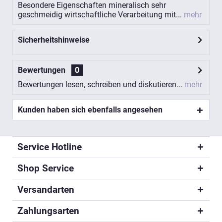
Besondere Eigenschaften mineralisch sehr
geschmeidig wirtschaftliche Verarbeitung mit...
mehr
Sicherheitshinweise
Bewertungen
0
Bewertungen lesen, schreiben und diskutieren...
mehr
Kunden haben sich ebenfalls angesehen
Service Hotline
Shop Service
Versandarten
Zahlungsarten