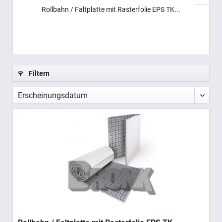
Rollbahn / Faltplatte mit Rasterfolie EPS TK...
Filtern