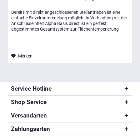
Bereits mit direkt angeschlossenen Stellantrieben ist eine
einfache Einzelraumregelung möglich. In Verbindung mit der
Anschlusseinheit Alpha Basis direct ist ein perfekt
abgestimmtes Gesamtsystem zur Flächentemperierung
realisierbar. Die...
Merken
Service Hotline
Shop Service
Versandarten
Zahlungsarten