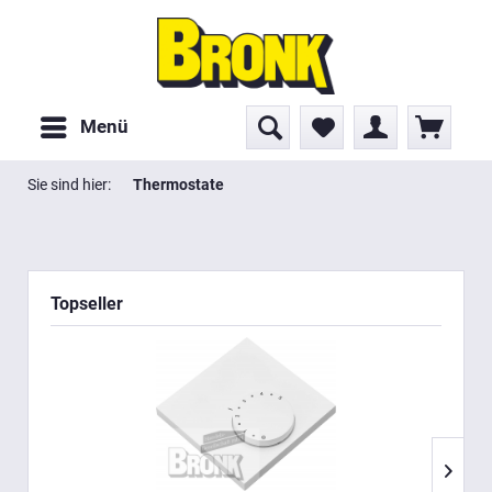
Menü
Sie sind hier:
Thermostate
Topseller