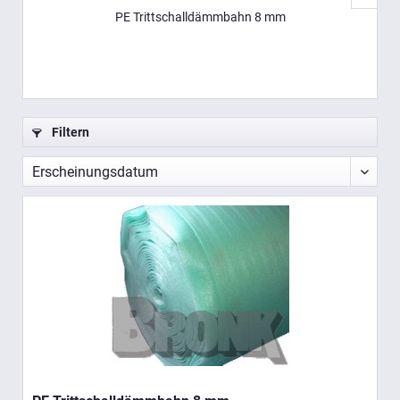
PE Trittschalldämmbahn 8 mm
Filtern