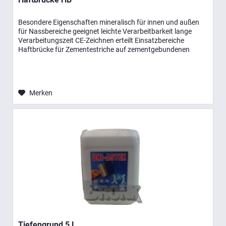
Besondere Eigenschaften mineralisch für innen und außen
für Nassbereiche geeignet leichte Verarbeitbarkeit lange
Verarbeitungszeit CE-Zeichnen erteilt Einsatzbereiche
Haftbrücke für Zementestriche auf zementgebundenen
Untergründen zur...
Merken
Tiefengrund 5 L