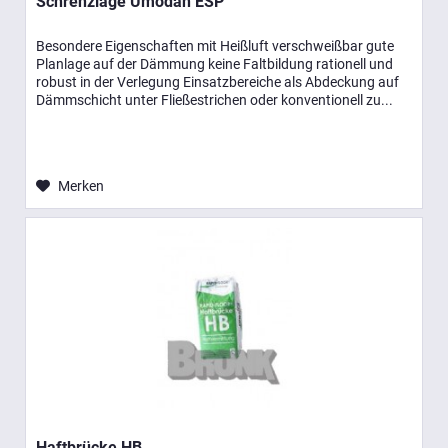
Schrenzlage Umodan ESP
Besondere Eigenschaften mit Heißluft verschweißbar gute
Planlage auf der Dämmung keine Faltbildung rationell und
robust in der Verlegung Einsatzbereiche als Abdeckung auf
Dämmschicht unter Fließestrichen oder konventionell zu...
Merken
Haftbrücke HB