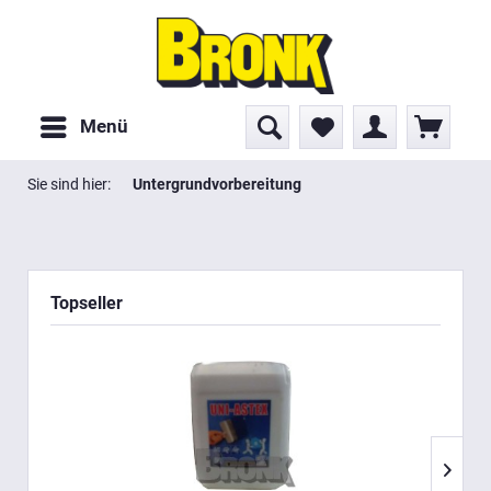
Menü
Sie sind hier:
Untergrundvorbereitung
Topseller