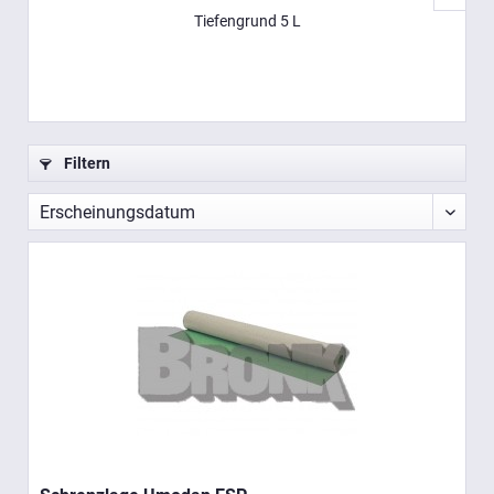
Tiefengrund 5 L
Filtern