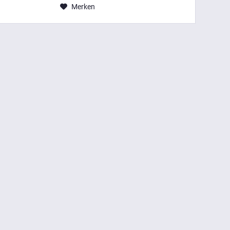
Merken