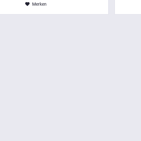
Merken