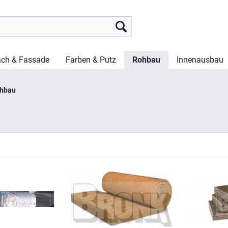
ch & Fassade
Farben & Putz
Rohbau
Innenausbau
hbau