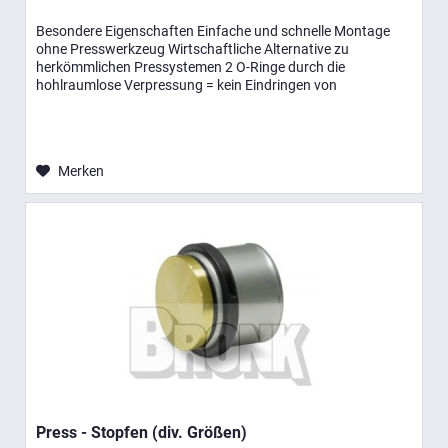
Besondere Eigenschaften Einfache und schnelle Montage
ohne Presswerkzeug Wirtschaftliche Alternative zu
herkömmlichen Pressystemen 2 O-Ringe durch die
hohlraumlose Verpressung = kein Eindringen von
Luftsauerstoff Entsprechen der...
Merken
Press - Stopfen (div. Größen)