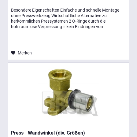
Besondere Eigenschaften Einfache und schnelle Montage
ohne Presswerkzeug Wirtschaftliche Alternative zu
herkömmlichen Pressystemen 2 O-Ringe durch die
hohlraumlose Verpressung = kein Eindringen von
Luftsauerstoff Entsprechen der...
Merken
Press - Wandwinkel (div. Größen)