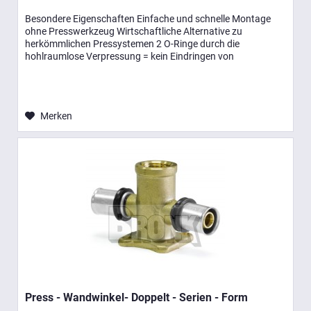
Besondere Eigenschaften Einfache und schnelle Montage
ohne Presswerkzeug Wirtschaftliche Alternative zu
herkömmlichen Pressystemen 2 O-Ringe durch die
hohlraumlose Verpressung = kein Eindringen von
Luftsauerstoff Entsprechen der...
Merken
Press - Wandwinkel- Doppelt - Serien - Form