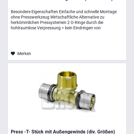
Besondere Eigenschaften Einfache und schnelle Montage
ohne Presswerkzeug Wirtschaftliche Alternative zu
herkömmlichen Pressystemen 2 O-Ringe durch die
hohlraumlose Verpressung = kein Eindringen von
Luftsauerstoff Entsprechen der...
Merken
Press -T- Stück mit Außengewinde (div. Größen)