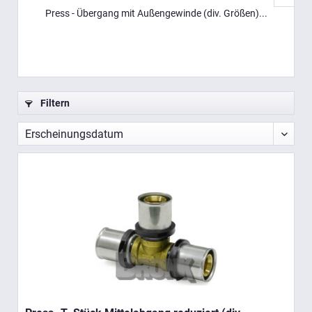
Press - Übergang mit Außengewinde (div. Größen)...
Filtern