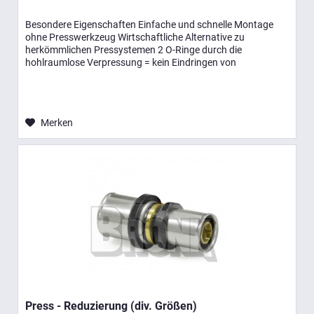
Besondere Eigenschaften Einfache und schnelle Montage
ohne Presswerkzeug Wirtschaftliche Alternative zu
herkömmlichen Pressystemen 2 O-Ringe durch die
hohlraumlose Verpressung = kein Eindringen von
Luftsauerstoff Entsprechen der...
Merken
Press - Reduzierung (div. Größen)