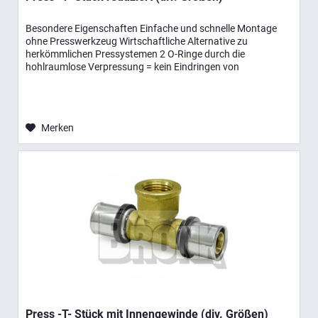
Besondere Eigenschaften Einfache und schnelle Montage
ohne Presswerkzeug Wirtschaftliche Alternative zu
herkömmlichen Pressystemen 2 O-Ringe durch die
hohlraumlose Verpressung = kein Eindringen von
Luftsauerstoff Entsprechen der...
Merken
Press -T- Stück mit Innengewinde (div. Größen)