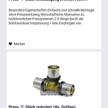
Besondere Eigenschaften Einfache und schnelle Montage
ohne Presswerkzeug Wirtschaftliche Alternative zu
herkömmlichen Pressystemen 2 O-Ringe durch die
hohlraumlose Verpressung = kein Eindringen von
Luftsauerstoff Entsprechen der...
Merken
Press -T- Stück reduziert (div. Größen)