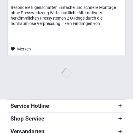
Besondere Eigenschaften Einfache und schnelle Montage
ohne Presswerkzeug Wirtschaftliche Alternative zu
herkömmlichen Pressystemen 2 O-Ringe durch die
hohlraumlose Verpressung = kein Eindringen von
Luftsauerstoff Entsprechen der...
Merken
Service Hotline
Shop Service
Versandarten