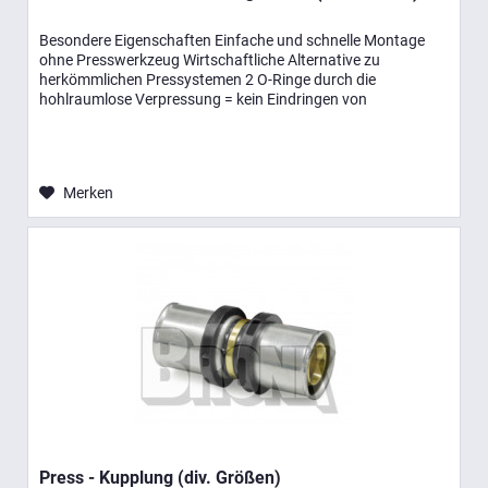
Besondere Eigenschaften Einfache und schnelle Montage
ohne Presswerkzeug Wirtschaftliche Alternative zu
herkömmlichen Pressystemen 2 O-Ringe durch die
hohlraumlose Verpressung = kein Eindringen von
Luftsauerstoff Entsprechen der...
Merken
Press - Kupplung (div. Größen)