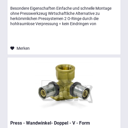
Besondere Eigenschaften Einfache und schnelle Montage
ohne Presswerkzeug Wirtschaftliche Alternative zu
herkömmlichen Pressystemen 2 O-Ringe durch die
hohlraumlose Verpressung = kein Eindringen von
Luftsauerstoff Entsprechen der...
Merken
Press - Wandwinkel- Doppel - V - Form