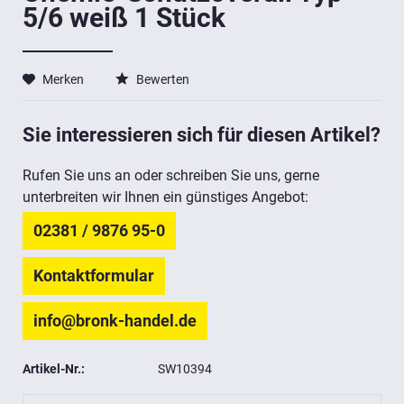
5/6 weiß 1 Stück
Merken
Bewerten
Sie interessieren sich für diesen Artikel?
Rufen Sie uns an oder schreiben Sie uns, gerne
unterbreiten wir Ihnen ein günstiges Angebot:
02381 / 9876 95-0
Kontaktformular
info@bronk-handel.de
Artikel-Nr.:
SW10394