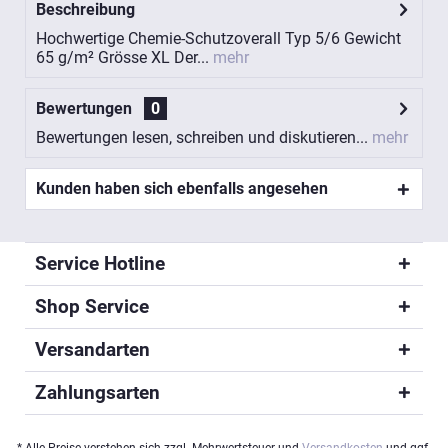
Beschreibung
Hochwertige Chemie-Schutzoverall Typ 5/6 Gewicht
65 g/m² Grösse XL Der...
mehr
Bewertungen
0
Bewertungen lesen, schreiben und diskutieren...
mehr
Kunden haben sich ebenfalls angesehen
Service Hotline
Shop Service
Versandarten
Zahlungsarten