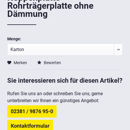
Rohrträgerplatte ohne
Dämmung
Menge:
Merken
Bewerten
Sie interessieren sich für diesen Artikel?
Rufen Sie uns an oder schreiben Sie uns, gerne
unterbreiten wir Ihnen ein günstiges Angebot:
02381 / 9876 95-0
Kontaktformular