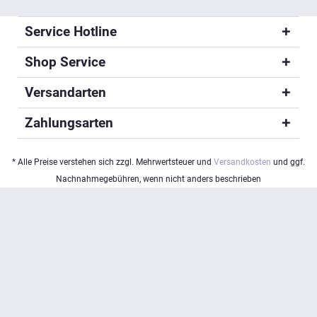
Service Hotline
Shop Service
Versandarten
Zahlungsarten
* Alle Preise verstehen sich zzgl. Mehrwertsteuer und
Versandkosten
und ggf.
Nachnahmegebühren, wenn nicht anders beschrieben