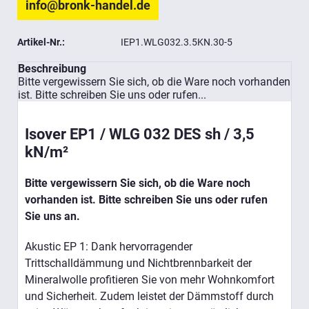
info@bronk-handel.de
Artikel-Nr.:
IEP1.WLG032.3.5KN.30-5
Beschreibung
Bitte vergewissern Sie sich, ob die Ware noch vorhanden
ist. Bitte schreiben Sie uns oder rufen...
Isover EP1 / WLG 032 DES sh / 3,5
kN/m²
Bitte vergewissern Sie sich, ob die Ware noch
vorhanden ist. Bitte schreiben Sie uns oder rufen
Sie uns an.
Akustic EP 1: Dank hervorragender
Trittschalldämmung und Nichtbrennbarkeit der
Mineralwolle profitieren Sie von mehr Wohnkomfort
und Sicherheit. Zudem leistet der Dämmstoff durch