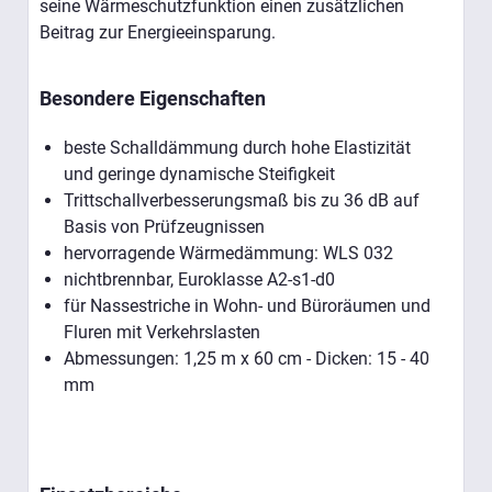
seine Wärmeschutzfunktion einen zusätzlichen
Beitrag zur Energieeinsparung.
Besondere Eigenschaften
beste Schalldämmung durch hohe Elastizität
und geringe dynamische Steifigkeit
Trittschallverbesserungsmaß bis zu 36 dB auf
Basis von Prüfzeugnissen
hervorragende Wärmedämmung: WLS 032
nichtbrennbar, Euroklasse A2-s1-d0
für Nassestriche in Wohn- und Büroräumen und
Fluren mit Verkehrslasten
Abmessungen: 1,25 m x 60 cm - Dicken: 15 - 40
mm