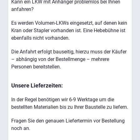
Kann ein LKW mit Anhänger problemlos bei Ihnen
anfahren?
Es werden Volumen-LKWs eingesetzt, auf denen kein
Kran oder Stapler vorhanden ist. Eine Hebebühne ist
ebenfalls nicht vorhanden.
Die Anfahrt erfolgt bauseitig, hierzu muss der Käufer
– abhängig von der Bestellmenge – mehrere
Personen bereitstellen.
Unsere Lieferzeiten:
In der Regel benötigen wir 6-9 Werktage um die
bestellten Materialien bis zu Ihrer Baustelle zu liefern.
Fragen Sie den genauen Liefertermin vor Bestellung
noch an.