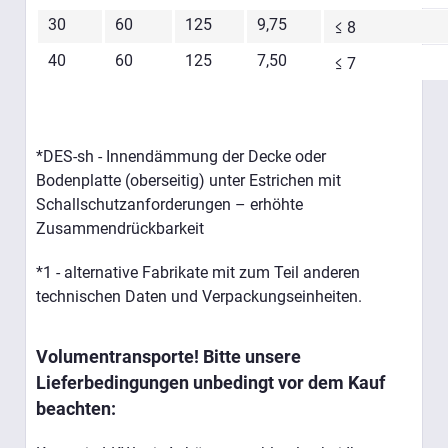
30
60
125
9,75
≤ 8
40
60
125
7,50
≤ 7
*DES-sh - Innendämmung der Decke oder
Bodenplatte (oberseitig) unter Estrichen mit
Schallschutzanforderungen – erhöhte
Zusammendrückbarkeit
*1 - alternative Fabrikate mit zum Teil anderen
technischen Daten und Verpackungseinheiten.
Volumentransporte! Bitte unsere
Lieferbedingungen unbedingt vor dem Kauf
beachten: