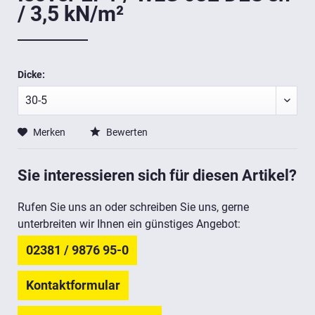
/ 3,5 kN/m²
Dicke:
Merken
Bewerten
Sie interessieren sich für diesen Artikel?
Rufen Sie uns an oder schreiben Sie uns, gerne
unterbreiten wir Ihnen ein günstiges Angebot:
02381 / 9876 95-0
Kontaktformular