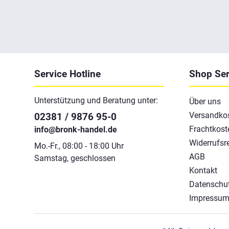
Service Hotline
Shop Ser
Unterstützung und Beratung unter:
Über uns
Versandko
02381 / 9876 95-0
Frachtkost
info@bronk-handel.de
Widerrufsr
Mo.-Fr., 08:00 - 18:00 Uhr
AGB
Samstag, geschlossen
Kontakt
Datenschu
Impressu