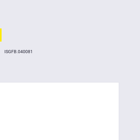
ISGFB.040081