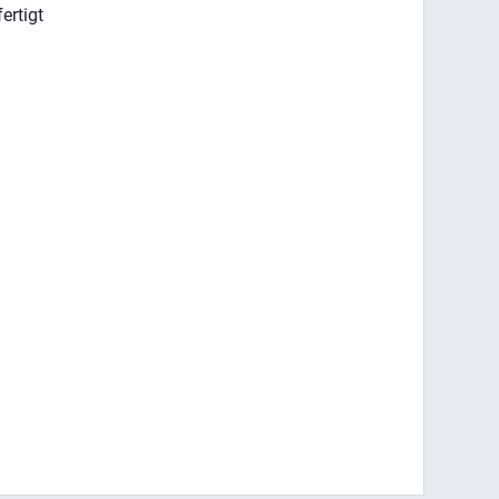
ertigt