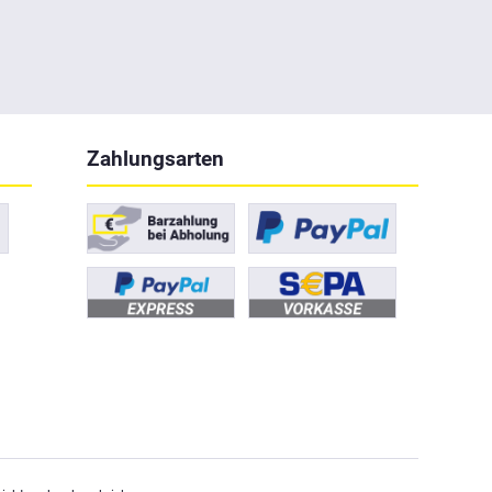
Zahlungsarten