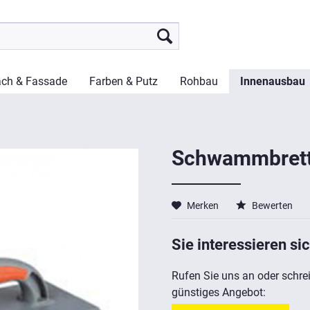
ch & Fassade
Farben & Putz
Rohbau
Innenausbau
Schwammbrett
Merken
Bewerten
Sie interessieren sic
Rufen Sie uns an oder schrei
günstiges Angebot: