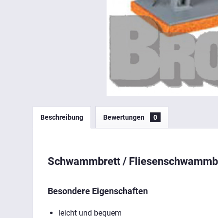
Beschreibung
Bewertungen
0
Schwammbrett / Fliesenschwammb
Besondere Eigenschaften
leicht und bequem