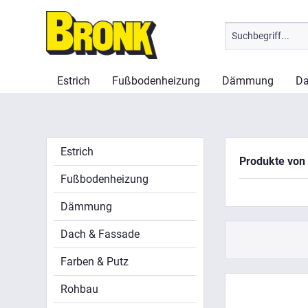
Estrich
Fußbodenheizung
Dämmung
Da
Estrich
Produkte von 
Fußbodenheizung
Dämmung
Dach & Fassade
Farben & Putz
Rohbau