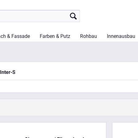
ch & Fassade
Farben & Putz
Rohbau
Innenausbau
Inter-S