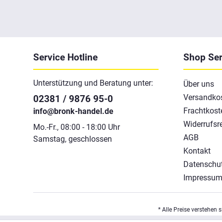
Service Hotline
Shop Ser
Unterstützung und Beratung unter:
Über uns
Versandko
02381 / 9876 95-0
Frachtkost
info@bronk-handel.de
Widerrufsr
Mo.-Fr., 08:00 - 18:00 Uhr
AGB
Samstag, geschlossen
Kontakt
Datenschu
Impressu
* Alle Preise verstehen 