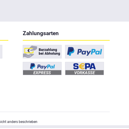
Zahlungsarten
cht anders beschrieben