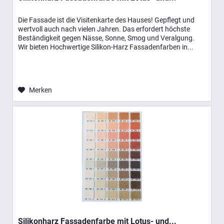
Die Fassade ist die Visitenkarte des Hauses! Gepflegt und
wertvoll auch nach vielen Jahren. Das erfordert höchste
Beständigkeit gegen Nässe, Sonne, Smog und Veralgung.
Wir bieten Hochwertige Silikon-Harz Fassadenfarben in...
Merken
Silikonharz Fassadenfarbe mit Lotus- und...