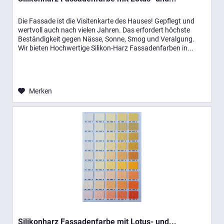
Die Fassade ist die Visitenkarte des Hauses! Gepflegt und
wertvoll auch nach vielen Jahren. Das erfordert höchste
Beständigkeit gegen Nässe, Sonne, Smog und Veralgung.
Wir bieten Hochwertige Silikon-Harz Fassadenfarben in...
Merken
Silikonharz Fassadenfarbe mit Lotus- und...