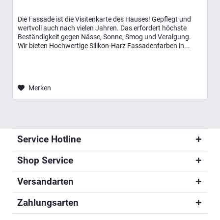
Die Fassade ist die Visitenkarte des Hauses! Gepflegt und
wertvoll auch nach vielen Jahren. Das erfordert höchste
Beständigkeit gegen Nässe, Sonne, Smog und Veralgung.
Wir bieten Hochwertige Silikon-Harz Fassadenfarben in...
Merken
Service Hotline
Shop Service
Versandarten
Zahlungsarten