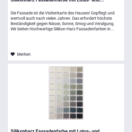
Die Fassade ist die Visitenkarte des Hauses! Gepflegt und
wertvoll auch nach vielen Jahren. Das erfordert höchste
Beständigkeit gegen Nässe, Sonne, Smog und Veralgung.
Wir bieten Hochwertige Silikon-Harz Fassadenfarben in...
Merken
Silikonharz Fassadenfarbe mit Lotus- und...