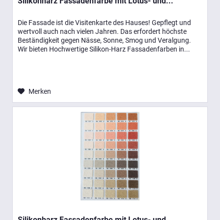
Silikonharz Fassadenfarbe mit Lotus- und...
Die Fassade ist die Visitenkarte des Hauses! Gepflegt und
wertvoll auch nach vielen Jahren. Das erfordert höchste
Beständigkeit gegen Nässe, Sonne, Smog und Veralgung.
Wir bieten Hochwertige Silikon-Harz Fassadenfarben in...
Merken
Silikonharz Fassadenfarbe mit Lotus- und...