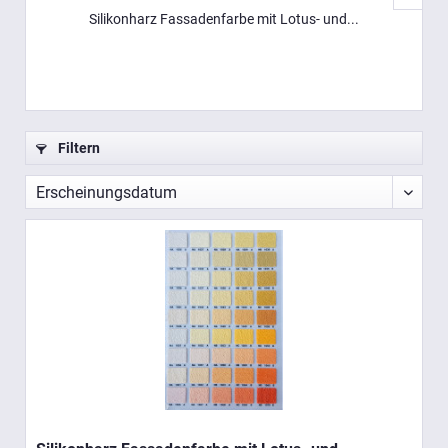
Silikonharz Fassadenfarbe mit Lotus- und...
Filtern