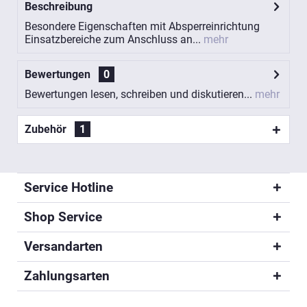
Beschreibung
Besondere Eigenschaften mit Absperreinrichtung
Einsatzbereiche zum Anschluss an...
mehr
Bewertungen
0
Bewertungen lesen, schreiben und diskutieren...
mehr
Zubehör
1
Service Hotline
Shop Service
Versandarten
Zahlungsarten