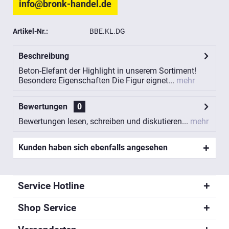
info@bronk-handel.de
Artikel-Nr.:
BBE.KL.DG
Beschreibung
Beton-Elefant der Highlight in unserem Sortiment!
Besondere Eigenschaften Die Figur eignet...
mehr
Bewertungen
0
Bewertungen lesen, schreiben und diskutieren...
mehr
Kunden haben sich ebenfalls angesehen
Service Hotline
Shop Service