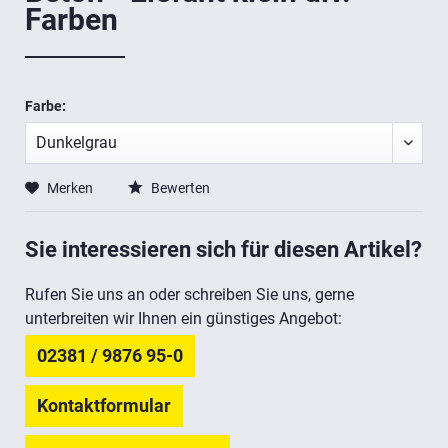
Farben
Farbe:
Merken
Bewerten
Sie interessieren sich für diesen Artikel?
Rufen Sie uns an oder schreiben Sie uns, gerne
unterbreiten wir Ihnen ein günstiges Angebot:
02381 / 9876 95-0
Kontaktformular