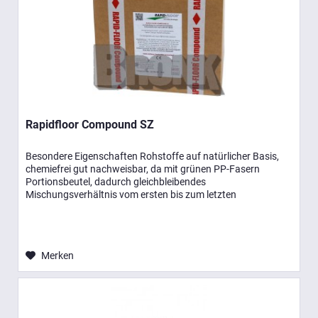
Rapidfloor Compound SZ
Besondere Eigenschaften Rohstoffe auf natürlicher Basis,
chemiefrei gut nachweisbar, da mit grünen PP-Fasern
Portionsbeutel, dadurch gleichbleibendes
Mischungsverhältnis vom ersten bis zum letzten
Quadratmeter für Heizestriche sehr gut...
Merken