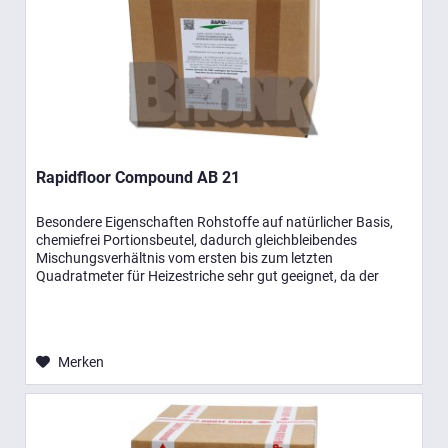
Rapidfloor Compound AB 21
Besondere Eigenschaften Rohstoffe auf natürlicher Basis,
chemiefrei Portionsbeutel, dadurch gleichbleibendes
Mischungsverhältnis vom ersten bis zum letzten
Quadratmeter für Heizestriche sehr gut geeignet, da der
Mörtel einen geringen...
Merken