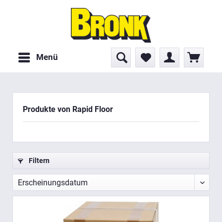
Menü
Produkte von Rapid Floor
Filtern