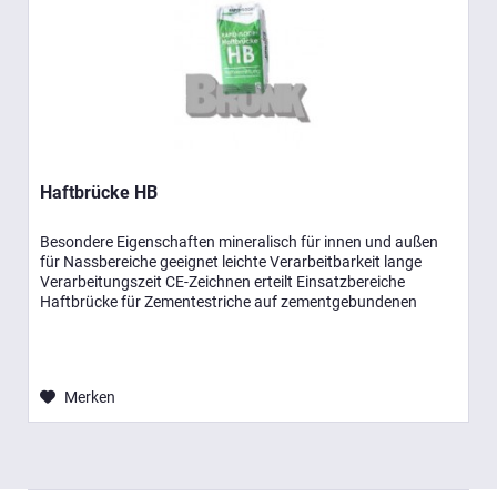
Haftbrücke HB
Besondere Eigenschaften mineralisch für innen und außen
für Nassbereiche geeignet leichte Verarbeitbarkeit lange
Verarbeitungszeit CE-Zeichnen erteilt Einsatzbereiche
Haftbrücke für Zementestriche auf zementgebundenen
Untergründen zur...
Merken