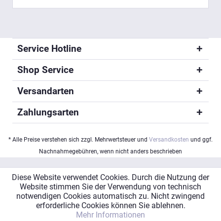
Service Hotline
Shop Service
Versandarten
Zahlungsarten
* Alle Preise verstehen sich zzgl. Mehrwertsteuer und
Versandkosten
und ggf.
Nachnahmegebühren, wenn nicht anders beschrieben
Diese Website verwendet Cookies. Durch die Nutzung der
Website stimmen Sie der Verwendung von technisch
notwendigen Cookies automatisch zu. Nicht zwingend
erforderliche Cookies können Sie ablehnen.
Mehr Informationen