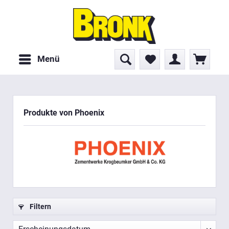
Menü
Produkte von Phoenix
Filtern