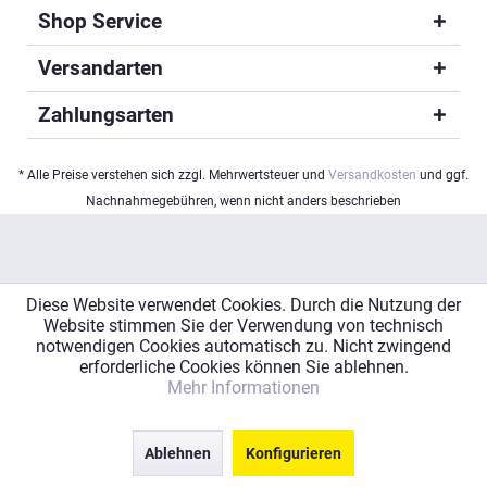
Shop Service
Versandarten
Zahlungsarten
* Alle Preise verstehen sich zzgl. Mehrwertsteuer und
Versandkosten
und ggf.
Nachnahmegebühren, wenn nicht anders beschrieben
Diese Website verwendet Cookies. Durch die Nutzung der
Website stimmen Sie der Verwendung von technisch
notwendigen Cookies automatisch zu. Nicht zwingend
erforderliche Cookies können Sie ablehnen.
Mehr Informationen
Ablehnen
Konfigurieren