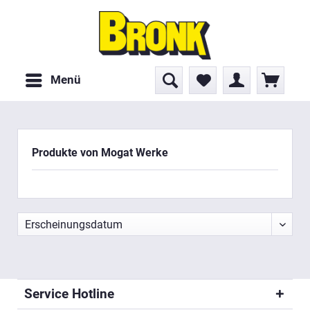
Menü
Produkte von Mogat Werke
Service Hotline