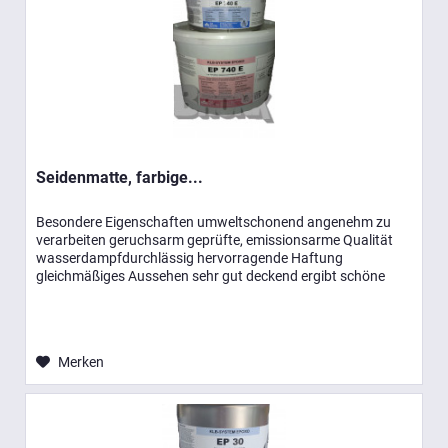
Seidenmatte, farbige...
Besondere Eigenschaften umweltschonend angenehm zu
verarbeiten geruchsarm geprüfte, emissionsarme Qualität
wasserdampfdurchlässig hervorragende Haftung
gleichmäßiges Aussehen sehr gut deckend ergibt schöne
Oberflächen Einsatzbereiche...
Merken