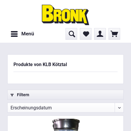
Menü
Produkte von KLB Kötztal
Filtern