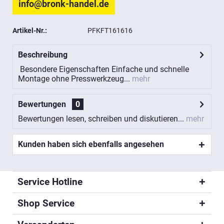
info@bronk-handel.de
Artikel-Nr.:
PFKFT161616
Beschreibung
Besondere Eigenschaften Einfache und schnelle
Montage ohne Presswerkzeug...
mehr
Bewertungen
0
Bewertungen lesen, schreiben und diskutieren...
mehr
Kunden haben sich ebenfalls angesehen
Service Hotline
Shop Service