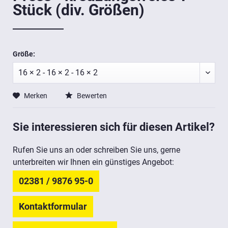
Stück (div. Größen)
Größe:
Merken
Bewerten
Sie interessieren sich für diesen Artikel?
Rufen Sie uns an oder schreiben Sie uns, gerne
unterbreiten wir Ihnen ein günstiges Angebot:
02381 / 9876 95-0
Kontaktformular