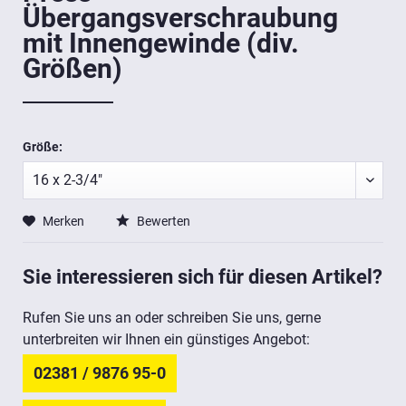
Übergangsverschraubung
mit Innengewinde (div.
Größen)
Größe:
Merken
Bewerten
Sie interessieren sich für diesen Artikel?
Rufen Sie uns an oder schreiben Sie uns, gerne
unterbreiten wir Ihnen ein günstiges Angebot:
02381 / 9876 95-0