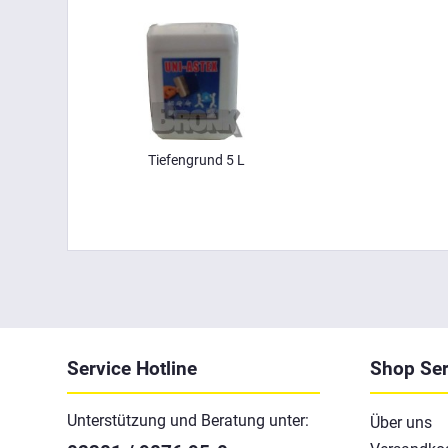
Tiefengrund 5 L
Service Hotline
Shop Ser
Unterstützung und Beratung unter:
Über uns