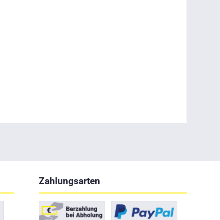
Zahlungsarten