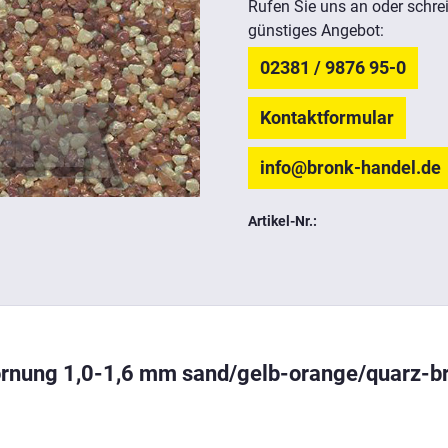
Rufen Sie uns an oder schrei
günstiges Angebot:
02381 / 9876 95-0
Kontaktformular
info@bronk-handel.de
Artikel-Nr.:
Körnung 1,0-1,6 mm sand/gelb-orange/quarz-