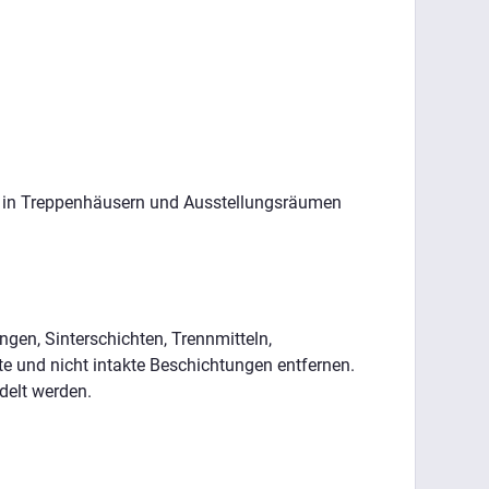
gen in Treppenhäusern und Ausstellungsräumen
ngen, Sinterschichten, Trennmitteln,
 und nicht intakte Beschichtungen entfernen.
delt werden.