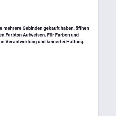
 Sie mehrere Gebinden gekauft haben, öffnen
hen Farbton Aufweisen. Für Farben und
ne Verantwortung und keinerlei Haftung.