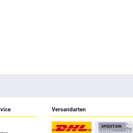
vice
Versandarten