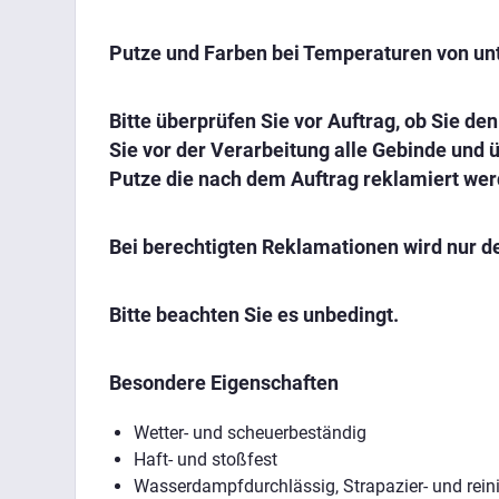
Putze und Farben bei Temperaturen von unt
Bitte überprüfen Sie vor Auftrag, ob Sie d
Sie vor der Verarbeitung alle Gebinde und 
Putze die nach dem Auftrag reklamiert wer
Bei berechtigten Reklamationen wird nur de
Bitte beachten Sie es unbedingt.
Besondere Eigenschaften
Wetter- und scheuerbeständig
Haft- und stoßfest
Wasserdampfdurchlässig, Strapazier- und rein