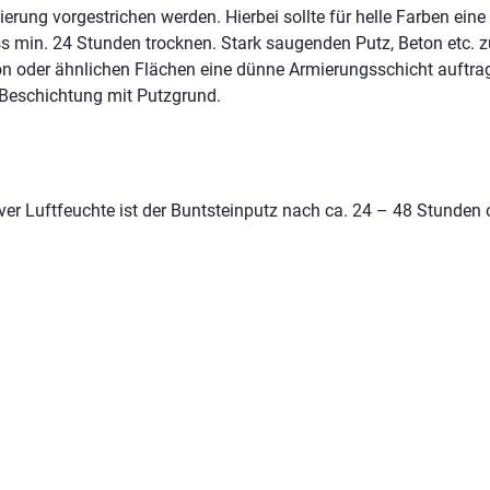
erung vorgestrichen werden. Hierbei sollte für helle Farben eine
 min. 24 Stunden trocknen. Stark saugenden Putz, Beton etc. 
on oder ähnlichen Flächen eine dünne Armierungsschicht auftra
 Beschichtung mit Putzgrund.
ver Luftfeuchte ist der Buntsteinputz nach ca. 24 – 48 Stunden 