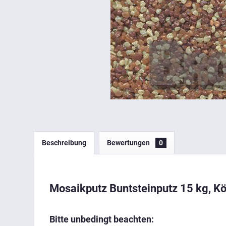
Beschreibung
Bewertungen
0
Mosaikputz Buntsteinputz 15 kg, 
Bitte unbedingt beachten: