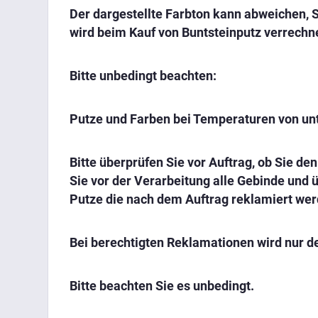
Der dargestellte Farbton kann abweichen, 
wird beim Kauf von Buntsteinputz verrechn
Bitte unbedingt beachten:
Putze und Farben bei Temperaturen von unt
Bitte überprüfen Sie vor Auftrag, ob Sie d
Sie vor der Verarbeitung alle Gebinde und 
Putze die nach dem Auftrag reklamiert wer
Bei berechtigten Reklamationen wird nur de
Bitte beachten Sie es unbedingt.