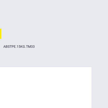
ABSTPE.15KG.TM33