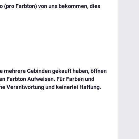
ro (pro Farbton) von uns bekommen, dies
 Sie mehrere Gebinden gekauft haben, öffnen
hen Farbton Aufweisen. Für Farben und
ne Verantwortung und keinerlei Haftung.