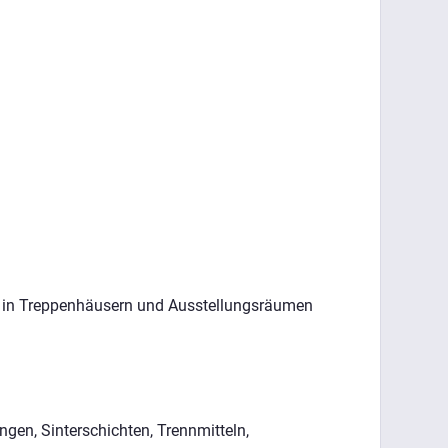
gen in Treppenhäusern und Ausstellungsräumen
ngen, Sinterschichten, Trennmitteln,