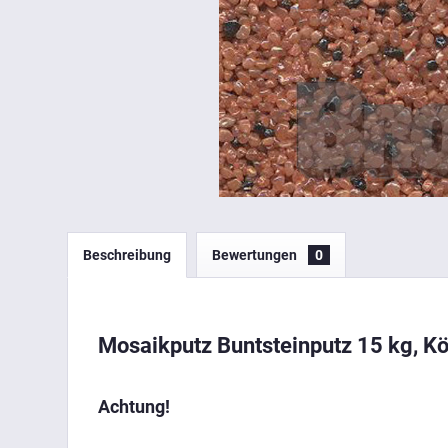
Beschreibung
Bewertungen
0
Mosaikputz Buntsteinputz 15 kg, 
Achtung!