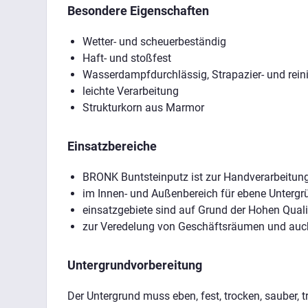
Besondere Eigenschaften
Wetter- und scheuerbeständig
Haft- und stoßfest
Wasserdampfdurchlässig, Strapazier- und rein
leichte Verarbeitung
Strukturkorn aus Marmor
Einsatzbereiche
BRONK Buntsteinputz ist zur Handverarbeitung
im Innen- und Außenbereich für ebene Untergr
einsatzgebiete sind auf Grund der Hohen Quali
zur Veredelung von Geschäftsräumen und auch
Untergrundvorbereitung
Der Untergrund muss eben, fest, trocken, sauber, 