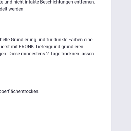
 und nicht intakte Beschichtungen entfernen.
delt werden.
 helle Grundierung und für dunkle Farben eine
zuerst mit BRONK Tiefengrund grundieren.
gen. Diese mindestens 2 Tage trocknen lassen.
oberflächentrocken.