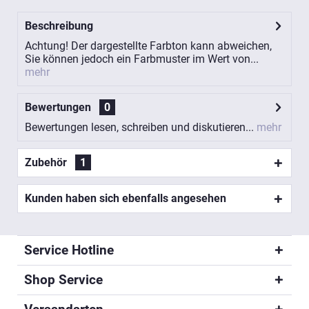
Beschreibung
Achtung! Der dargestellte Farbton kann abweichen,
Sie können jedoch ein Farbmuster im Wert von...
mehr
Bewertungen
0
Bewertungen lesen, schreiben und diskutieren...
mehr
Zubehör
1
Kunden haben sich ebenfalls angesehen
Service Hotline
Shop Service