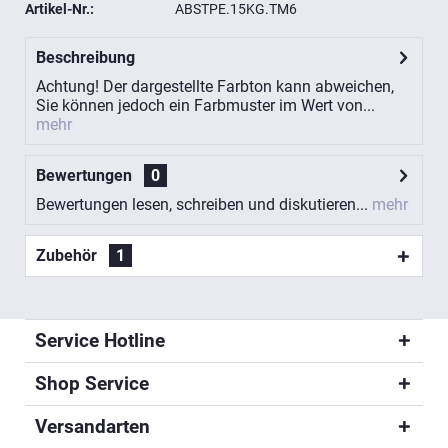
Artikel-Nr.:
ABSTPE.15KG.TM6
Beschreibung
Achtung! Der dargestellte Farbton kann abweichen,
Sie können jedoch ein Farbmuster im Wert von...
mehr
Bewertungen
0
Bewertungen lesen, schreiben und diskutieren...
mehr
Zubehör
1
Service Hotline
Shop Service
Versandarten