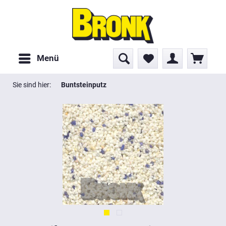
Menü
Sie sind hier:
Buntsteinputz