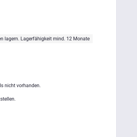
n lagern. Lagerfähigkeit mind. 12 Monate
ls nicht vorhanden.
stellen.