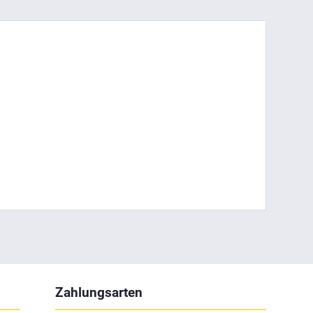
Zahlungsarten