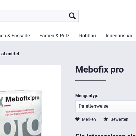
ch & Fassade
Farben & Putz
Rohbau
Innenausbau
satzmittel
Mebofix pro
Mengentyp:
Merken
Bewerten