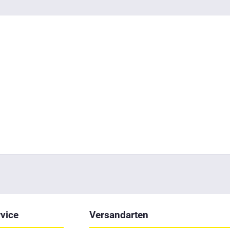
vice
Versandarten