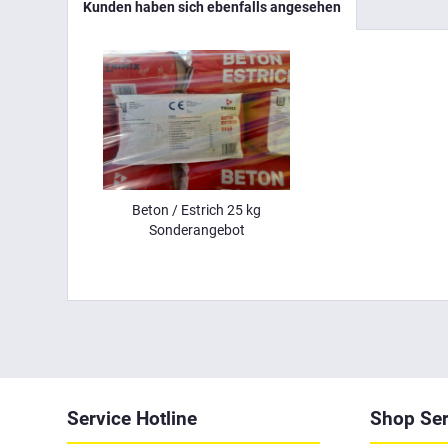
Kunden haben sich ebenfalls angesehen
Beton / Estrich 25 kg
Sonderangebot
Service Hotline
Shop Ser