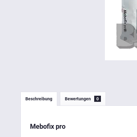
Beschreibung
Bewertungen
0
Mebofix pro