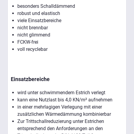
besonders Schalldämmend
robust und elastisch
viele Einsatzbereiche
nicht brennbar
nicht glimmend
FCKW-frei
voll recyclebar
Einsatzbereiche
wird unter schwimmendem Estrich verlegt
kann eine Nutzlast bis 4,0 KN/m² aufnehmen
in einer mehrlagigen Verlegung mit einer
zusätzlichen Wärmedämmung kombinierbar
Zur Trittschallreduzierung unter Estrichen
entsprechend den Anforderungen an den