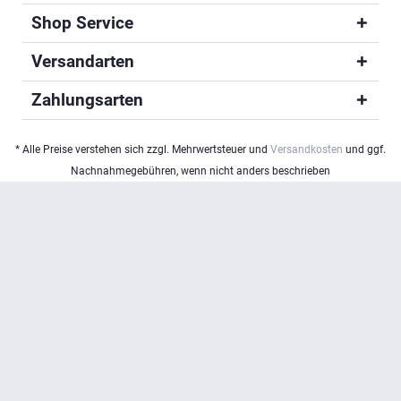
Shop Service
Versandarten
Zahlungsarten
* Alle Preise verstehen sich zzgl. Mehrwertsteuer und
Versandkosten
und ggf.
Nachnahmegebühren, wenn nicht anders beschrieben