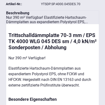
Artikel-Nr.:
YTSDP.SP.4000.045DES.70
Beschreibung
Nur 390 m² Verfügbar! Elastifizierte Hartschaum-
Dämmplatten aus expandiertem Polystyrol EPS,...
Trittschalldämmplatte 70-3 mm / EPS
TK 4000 WLG 045 DES sm / 4,0 kN/m²
Sonderposten / Abholung
Nur 390 m² Verfügbar!
Elastifizierte Hartschaum-Dämmplatten aus
expandiertem Polystyrol EPS, ohne FCKW und
HFCKW. Hergestellt nach DIN EN 13163 und durch
externe zertifizierte Prüfinstitute überwacht.
Besondere Eigenschaften