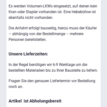
Es werden Volumen-LKWs eingesetzt, auf denen kein
Kran oder Stapler vorhanden ist. Eine Hebebühne ist
ebenfalls nicht vorhanden.
Die Anfahrt erfolgt bauseitig, hierzu muss der Käufer
– abhängig von der Bestellmenge – mehrere
Personen bereitstellen.
Unsere Lieferzeiten:
In der Regel benötigen wir 6-9 Werktage um die
bestellten Materialien bis zu Ihrer Baustelle zu liefern.
Fragen Sie den genauen Liefertermin vor Bestellung
noch an.
Artikel ist Abholungsbereit