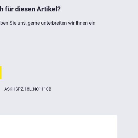
h für diesen Artikel?
ben Sie uns, gerne unterbreiten wir Ihnen ein
ASKHSPZ.18L.NC1110B