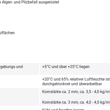
 Algen- und Pilzbefall ausgerüstet
tzflächen
Umgebungs und
+5°C und über +25°C liegen
+20°C und 65% relativer Luftfeuchte ist
durchgetrocknet und überarbeitbar
Kornstärke ca. 2 mm, ca. 3,5 - 4,0 kg/m
Kornstärke ca. 3 mm, ca. 4,0 - 4,5 kg/m