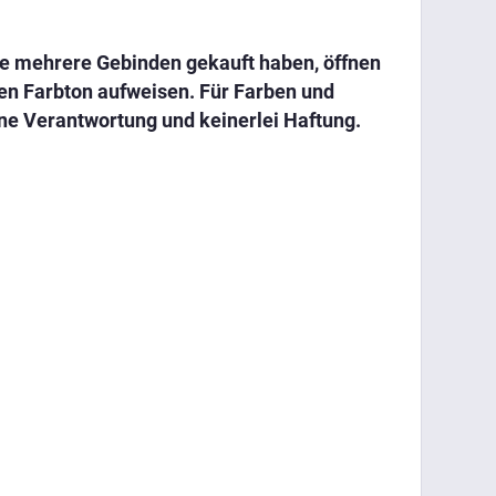
 Sie mehrere Gebinden gekauft haben, öffnen
hen Farbton aufweisen. Für Farben und
ne Verantwortung und keinerlei Haftung.