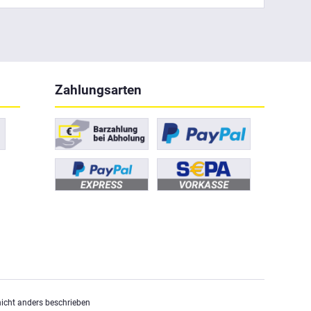
Zahlungsarten
cht anders beschrieben