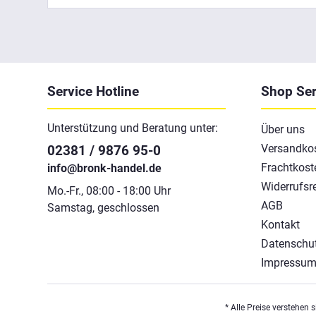
Service Hotline
Shop Ser
Unterstützung und Beratung unter:
Über uns
Versandko
02381 / 9876 95-0
Frachtkost
info@bronk-handel.de
Widerrufsr
Mo.-Fr., 08:00 - 18:00 Uhr
AGB
Samstag, geschlossen
Kontakt
Datenschu
Impressu
* Alle Preise verstehen 