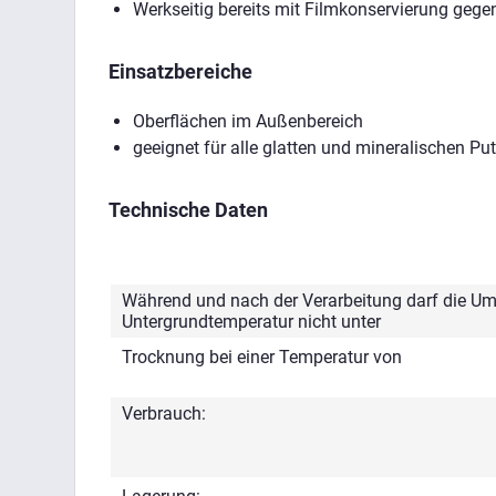
Werkseitig bereits mit Filmkonservierung gegen
Einsatzbereiche
Oberflächen im Außenbereich
geeignet für alle glatten und mineralischen Pu
Technische Daten
Während und nach der Verarbeitung darf die 
Untergrundtemperatur nicht unter
Trocknung bei einer Temperatur von
Verbrauch: