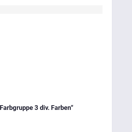
Farbgruppe 3 div. Farben“