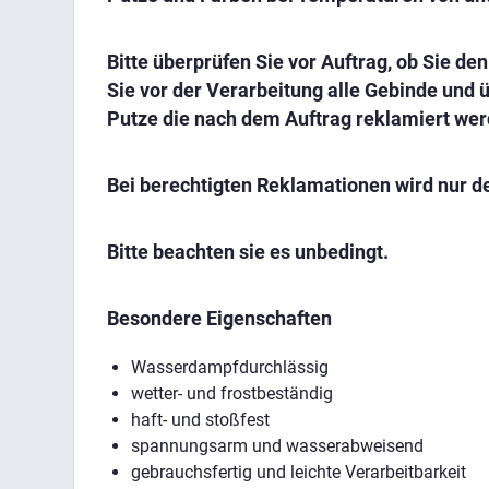
Bitte überprüfen Sie vor Auftrag, ob Sie d
Sie vor der Verarbeitung alle Gebinde und 
Putze die nach dem Auftrag reklamiert wer
Bei berechtigten Reklamationen wird nur de
Bitte beachten sie es unbedingt.
Besondere Eigenschaften
Wasserdampfdurchlässig
wetter- und frostbeständig
haft- und stoßfest
spannungsarm und wasserabweisend
gebrauchsfertig und leichte Verarbeitbarkeit