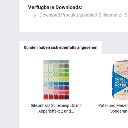
Verfügbare Downloads:
Download Produktdatenblatt Silikonharz - 
Kunden haben sich ebenfalls angesehen
Silikonharz Scheibenputz mit
Putz- und Mauer
Abperleffekt 2 und...
Sonderan